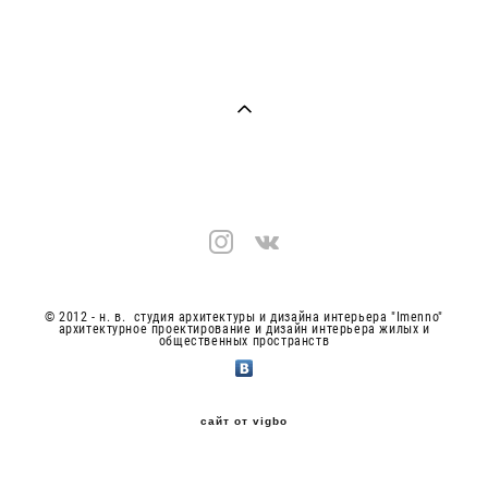
© 2012 - н. в. студия архитектуры и дизайна интерьера "Imenno"
архитектурное проектирование и дизайн интерьера жилых и
общественных пространств
сайт от vigbo